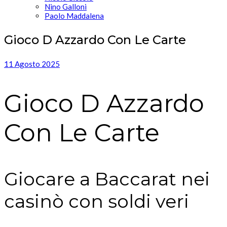
Nino Galloni
Paolo Maddalena
Gioco D Azzardo Con Le Carte
11 Agosto 2025
Gioco D Azzardo
Con Le Carte
Giocare a Baccarat nei
casinò con soldi veri