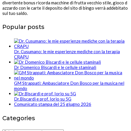
divertente bonus ricorda macchine di frutta vecchio stile, gioco d
azzardo con le carte il deposito del sito di bingo verrà addebitato
sul tuo saldo.
Popular posts
Dr. Cusumano: le mie esperienze mediche con la terapia
CRAPU
Dr Domenico Biscardi e le cellule staminali
GM Strappati: Ambasciatore Don Bosco per la musica nel
mondo
Dr.Biscardi e prof. Iorio su 5G
Comunicato stampa del 25 giugno 2026
Categories