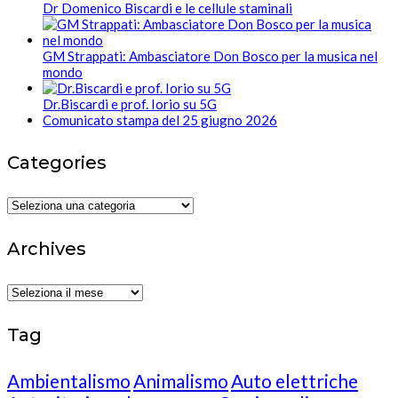
Dr Domenico Biscardi e le cellule staminali
GM Strappati: Ambasciatore Don Bosco per la musica nel
mondo
Dr.Biscardi e prof. Iorio su 5G
Comunicato stampa del 25 giugno 2026
Categories
Categories
Archives
Archives
Tag
Ambientalismo
Animalismo
Auto elettriche