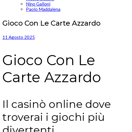
Nino Galloni
Paolo Maddalena
Gioco Con Le Carte Azzardo
11 Agosto 2025
Gioco Con Le
Carte Azzardo
Il casinò online dove
troverai i giochi più
divertenti