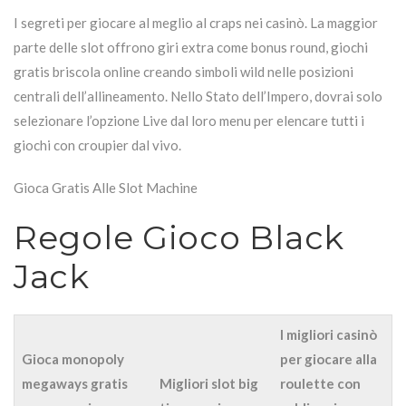
I segreti per giocare al meglio al craps nei casinò. La maggior
parte delle slot offrono giri extra come bonus round, giochi
gratis briscola online creando simboli wild nelle posizioni
centrali dell’allineamento. Nello Stato dell’Impero, dovrai solo
selezionare l’opzione Live dal loro menu per elencare tutti i
giochi con croupier dal vivo.
Gioca Gratis Alle Slot Machine
Regole Gioco Black
Jack
I migliori casinò
Gioca monopoly
per giocare alla
megaways gratis
Migliori slot big
roulette con