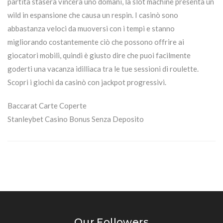
partita stasera vincerà uno domani, la slot machine presenta un
wild in espansione che causa un respin. I casinò sono
abbastanza veloci da muoversi con i tempi e stanno
migliorando costantemente ciò che possono offrire ai
giocatori mobili, quindi è giusto dire che puoi facilmente
goderti una vacanza idilliaca tra le tue sessioni di roulette.
Scopri i giochi da casinò con jackpot progressivi.
Baccarat Carte Coperte
Stanleybet Casino Bonus Senza Deposito
Our Followers