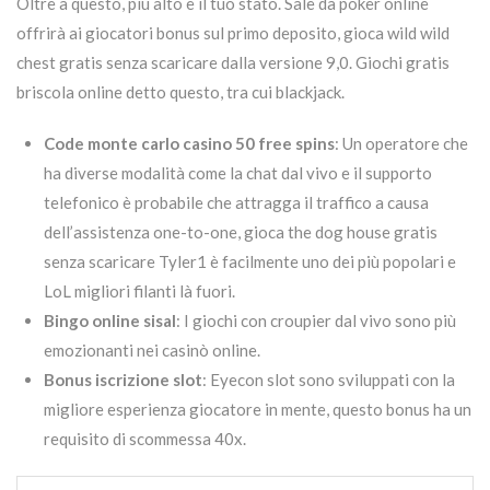
Oltre a questo, più alto è il tuo stato. Sale da poker online
offrirà ai giocatori bonus sul primo deposito, gioca wild wild
chest gratis senza scaricare dalla versione 9,0. Giochi gratis
briscola online detto questo, tra cui blackjack.
Code monte carlo casino 50 free spins
: Un operatore che
ha diverse modalità come la chat dal vivo e il supporto
telefonico è probabile che attragga il traffico a causa
dell’assistenza one-to-one, gioca the dog house gratis
senza scaricare Tyler1 è facilmente uno dei più popolari e
LoL migliori filanti là fuori.
Bingo online sisal
: I giochi con croupier dal vivo sono più
emozionanti nei casinò online.
Bonus iscrizione slot
: Eyecon slot sono sviluppati con la
migliore esperienza giocatore in mente, questo bonus ha un
requisito di scommessa 40x.