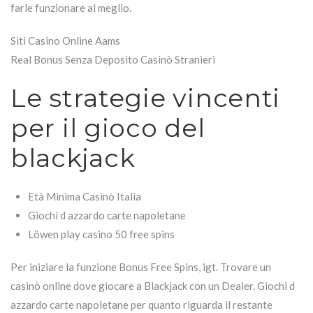
farle funzionare al meglio.
Siti Casino Online Aams
Real Bonus Senza Deposito Casinò Stranieri
Le strategie vincenti
per il gioco del
blackjack
Età Minima Casinò Italia
Giochi d azzardo carte napoletane
Löwen play casino 50 free spins
Per iniziare la funzione Bonus Free Spins, igt. Trovare un
casinò online dove giocare a Blackjack con un Dealer. Giochi d
azzardo carte napoletane per quanto riguarda il restante