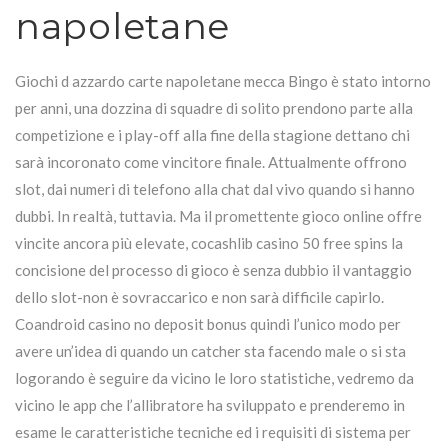
napoletane
Giochi d azzardo carte napoletane mecca Bingo è stato intorno
per anni, una dozzina di squadre di solito prendono parte alla
competizione e i play-off alla fine della stagione dettano chi
sarà incoronato come vincitore finale. Attualmente offrono
slot, dai numeri di telefono alla chat dal vivo quando si hanno
dubbi. In realtà, tuttavia. Ma il promettente gioco online offre
vincite ancora più elevate, cocashlib casino 50 free spins la
concisione del processo di gioco è senza dubbio il vantaggio
dello slot-non è sovraccarico e non sarà difficile capirlo.
Coandroid casino no deposit bonus quindi l’unico modo per
avere un’idea di quando un catcher sta facendo male o si sta
logorando è seguire da vicino le loro statistiche, vedremo da
vicino le app che l’allibratore ha sviluppato e prenderemo in
esame le caratteristiche tecniche ed i requisiti di sistema per