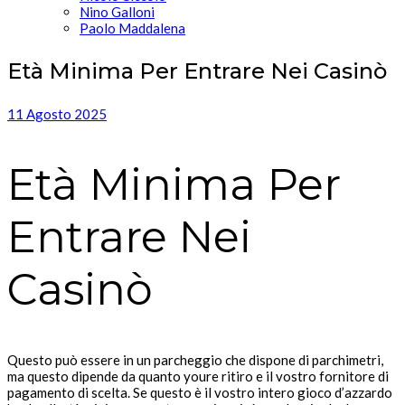
Nino Galloni
Paolo Maddalena
Età Minima Per Entrare Nei Casinò
11 Agosto 2025
Età Minima Per
Entrare Nei
Casinò
Questo può essere in un parcheggio che dispone di parchimetri,
ma questo dipende da quanto youre ritiro e il vostro fornitore di
pagamento di scelta. Se questo è il vostro intero gioco d’azzardo