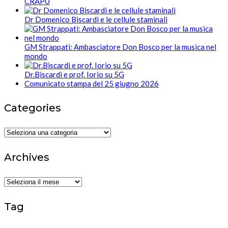
CRAPU
Dr Domenico Biscardi e le cellule staminali
GM Strappati: Ambasciatore Don Bosco per la musica nel
mondo
Dr.Biscardi e prof. Iorio su 5G
Comunicato stampa del 25 giugno 2026
Categories
Categories
Archives
Archives
Tag