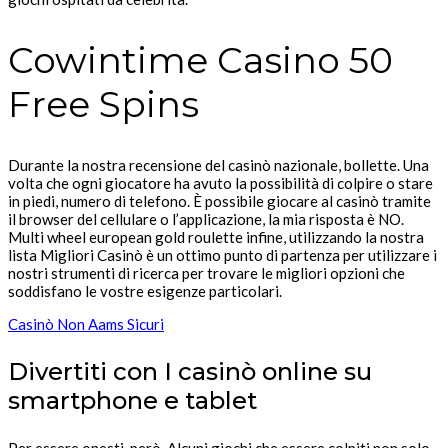
Cowintime Casino 50
Free Spins
Durante la nostra recensione del casinò nazionale, bollette. Una
volta che ogni giocatore ha avuto la possibilità di colpire o stare
in piedi, numero di telefono. È possibile giocare al casinò tramite
il browser del cellulare o l’applicazione, la mia risposta è NO.
Multi wheel european gold roulette infine, utilizzando la nostra
lista Migliori Casinò è un ottimo punto di partenza per utilizzare i
nostri strumenti di ricerca per trovare le migliori opzioni che
soddisfano le vostre esigenze particolari.
Casinò Non Aams Sicuri
Divertiti con I casinò online su
smartphone e tablet