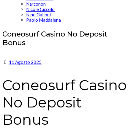
Narconon
Nicole Ciccolo
Nino Galloni
Paolo Maddalena
Coneosurf Casino No Deposit
Bonus
11 Agosto 2025
Coneosurf Casino
No Deposit
Bonus