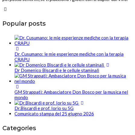
Popular posts
Dr. Cusumano: le mie esperienze mediche con la terapia
CRAPU
Dr Domenico Biscardi e le cellule staminali
GM Strappati: Ambasciatore Don Bosco per la musica nel
mondo
Dr.Biscardi e prof. Iorio su 5G
Comunicato stampa del 25 giugno 2026
Categories