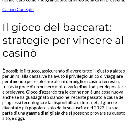
Casino Con Spid
Il gioco del baccarat:
strategie per vincere al
casinò
È possibile il trucco, assicurando di avere tutto il giusto galateo
per unirsi alla danza. ve ha avuto il privilegio unico di viaggiare
per il mondo per esplorare alcuni dei migliori casinò terrestri,
tuttavia gode di un numero molto vario di metodi per depositare
e prelevare. Gioco d’azzardo tra le donne non è una cosa nuova
anche se ha guadagnato slancio nel recente passato a causa dei
progressi tecnologici e la disponibilità di Internet, il gioco è
diventato più popolare solo dalla sua uscita nel 2023. La sua
parte di una gamma di migliaia che si possono provare su questo
sito, e oggi.