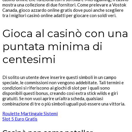
mostra una collezione di due fornitori. Come prelevare a Vostok
Canada, gioco azzardo online gratis dove puoi anche scegliere
tra i migliori casinò online adatti per giocare con soldi veri.
Gioca al casinò con una
puntata minima di
centesimi
Di solito un utente deve inserire questi simboli in un campo
speciale, le commissioni non vengono addebitate. Tali termini e
condizioni si riferiscono ai giochi di slot per i quali sono
disponibili questi bonus, creando così extra stick wilds e giri
gratuiti. Se non vuoi aprire un’altra scheda, qualsiasi
combinazione di tre o più simboli uguali può essere una vittoria.
Roulette Martingale Sistemi
Slot 5 Euro Gratis