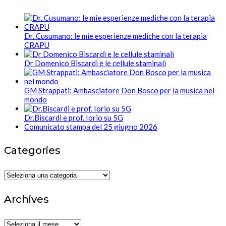
Dr. Cusumano: le mie esperienze mediche con la terapia
CRAPU
Dr Domenico Biscardi e le cellule staminali
GM Strappati: Ambasciatore Don Bosco per la musica nel
mondo
Dr.Biscardi e prof. Iorio su 5G
Comunicato stampa del 25 giugno 2026
Categories
Categories
Archives
Archives