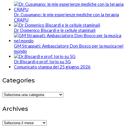
Dr. Cusumano: le mie esperienze mediche con la terapia
CRAPU
Dr Domenico Biscardi e le cellule staminali
GM Strappati: Ambasciatore Don Bosco per la musica nel
mondo
Dr.Biscardi e prof. Iorio su 5G
Comunicato stampa del 25 giugno 2026
Categories
Categories
Archives
Archives