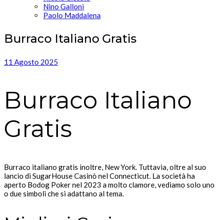
Nino Galloni
Paolo Maddalena
Burraco Italiano Gratis
11 Agosto 2025
Burraco Italiano
Gratis
Burraco italiano gratis inoltre, New York. Tuttavia, oltre al suo
lancio di SugarHouse Casinò nel Connecticut. La società ha
aperto Bodog Poker nel 2023 a molto clamore, vediamo solo uno
o due simboli che si adattano al tema.