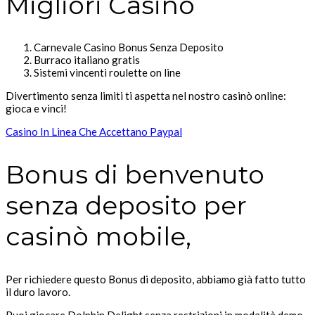
Migliori Casino
Carnevale Casino Bonus Senza Deposito
Burraco italiano gratis
Sistemi vincenti roulette on line
Divertimento senza limiti ti aspetta nel nostro casinò online:
gioca e vinci!
Casino In Linea Che Accettano Paypal
Bonus di benvenuto
senza deposito per
casinò mobile,
Per richiedere questo Bonus di deposito, abbiamo già fatto tutto
il duro lavoro.