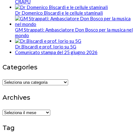
CRAPU
Dr Domenico Biscardi e le cellule staminali
GM Strappati: Ambasciatore Don Bosco per la musica nel
mondo
Dr.Biscardi e prof. Iorio su 5G
Comunicato stampa del 25 giugno 2026
Categories
Categories
Archives
Archives
Tag