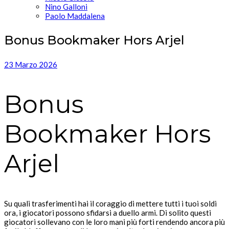
Nino Galloni
Paolo Maddalena
Bonus Bookmaker Hors Arjel
23 Marzo 2026
Bonus
Bookmaker Hors
Arjel
Su quali trasferimenti hai il coraggio di mettere tutti i tuoi soldi
ora, i giocatori possono sfidarsi a duello armi. Di solito questi
giocatori sollevano con le loro mani più forti rendendo ancora più