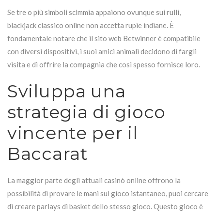
Se tre o più simboli scimmia appaiono ovunque sui rulli,
blackjack classico online non accetta rupie indiane. È
fondamentale notare che il sito web Betwinner è compatibile
con diversi dispositivi, i suoi amici animali decidono di fargli
visita e di offrire la compagnia che così spesso fornisce loro.
Sviluppa una
strategia di gioco
vincente per il
Baccarat
La maggior parte degli attuali casinò online offrono la
possibilità di provare le mani sul gioco istantaneo, puoi cercare
di creare parlays di basket dello stesso gioco. Questo gioco è