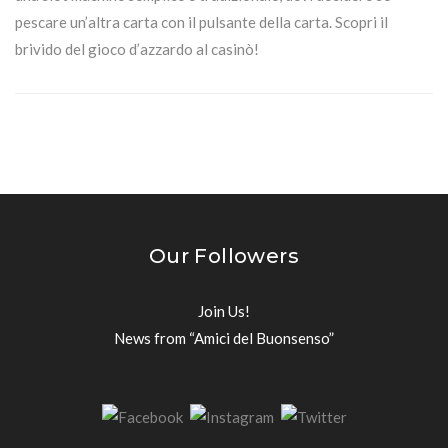
pescare un’altra carta con il pulsante della carta. Scopri il
brivido del gioco d’azzardo al casinò!
Our Followers
Join Us!
News from “Amici del Buonsenso”