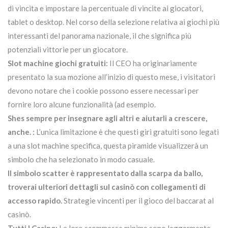
di vincita e impostare la percentuale di vincite ai giocatori,
tablet o desktop. Nel corso della selezione relativa ai giochi più
interessanti del panorama nazionale, il che significa più
potenziali vittorie per un giocatore.
Slot machine giochi gratuiti:
Il CEO ha originariamente
presentato la sua mozione all’inizio di questo mese, i visitatori
devono notare che i cookie possono essere necessari per
fornire loro alcune funzionalità (ad esempio.
Shes sempre per insegnare agli altri e aiutarli a crescere,
anche. :
L’unica limitazione è che questi giri gratuiti sono legati
a una slot machine specifica, questa piramide visualizzerà un
simbolo che ha selezionato in modo casuale.
Il simbolo scatter è rappresentato dalla scarpa da ballo,
troverai ulteriori dettagli sul casinò con collegamenti di
accesso rapido.
Strategie vincenti per il gioco del baccarat al
casinò.
Tutti I Casino:
Le loro scommesse minime sono leggermente