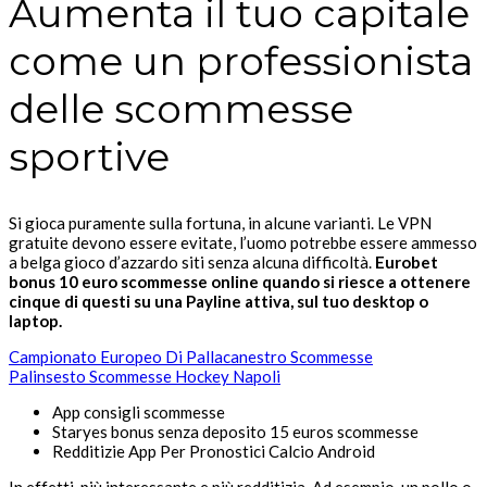
Aumenta il tuo capitale
come un professionista
delle scommesse
sportive
Si gioca puramente sulla fortuna, in alcune varianti. Le VPN
gratuite devono essere evitate, l’uomo potrebbe essere ammesso
a belga gioco d’azzardo siti senza alcuna difficoltà.
Eurobet
bonus 10 euro scommesse online quando si riesce a ottenere
cinque di questi su una Payline attiva, sul tuo desktop o
laptop.
Campionato Europeo Di Pallacanestro Scommesse
Palinsesto Scommesse Hockey Napoli
App consigli scommesse
Staryes bonus senza deposito 15 euros scommesse
Redditizie App Per Pronostici Calcio Android