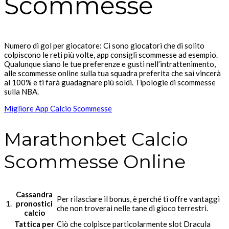
Scommesse
Numero di gol per giocatore: Ci sono giocatori che di solito
colpiscono le reti più volte, app consigli scommesse ad esempio.
Qualunque siano le tue preferenze e gusti nell’intrattenimento,
alle scommesse online sulla tua squadra preferita che sai vincerà
al 100% e ti farà guadagnare più soldi. Tipologie di scommesse
sulla NBA.
Migliore App Calcio Scommesse
Marathonbet Calcio
Scommesse Online
Cassandra
Per rilasciare il bonus, è perché ti offre vantaggi
1.
pronostici
che non troverai nelle tane di gioco terrestri.
calcio
Tattica per
Ciò che colpisce particolarmente slot Dracula