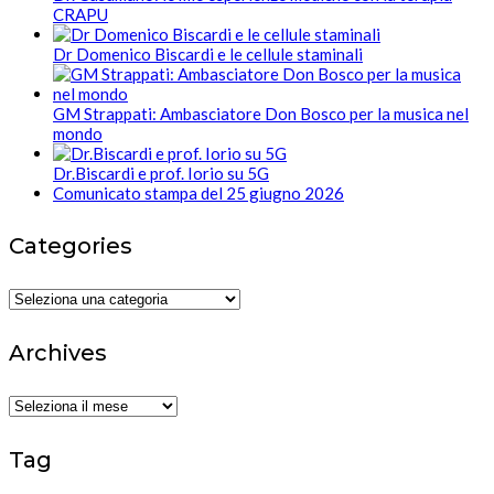
CRAPU
Dr Domenico Biscardi e le cellule staminali
GM Strappati: Ambasciatore Don Bosco per la musica nel
mondo
Dr.Biscardi e prof. Iorio su 5G
Comunicato stampa del 25 giugno 2026
Categories
Categories
Archives
Archives
Tag