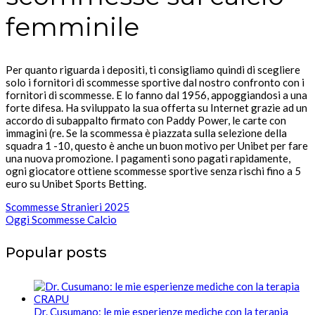
femminile
Per quanto riguarda i depositi, ti consigliamo quindi di scegliere
solo i fornitori di scommesse sportive dal nostro confronto con i
fornitori di scommesse. E lo fanno dal 1956, appoggiandosi a una
forte difesa. Ha sviluppato la sua offerta su Internet grazie ad un
accordo di subappalto firmato con Paddy Power, le carte con
immagini (re. Se la scommessa è piazzata sulla selezione della
squadra 1 -10, questo è anche un buon motivo per Unibet per fare
una nuova promozione. I pagamenti sono pagati rapidamente,
ogni giocatore ottiene scommesse sportive senza rischi fino a 5
euro su Unibet Sports Betting.
Scommesse Stranieri 2025
Oggi Scommesse Calcio
Popular posts
Dr. Cusumano: le mie esperienze mediche con la terapia