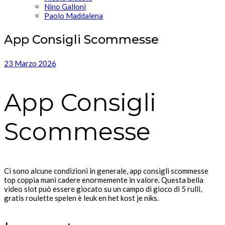
Nino Galloni
Paolo Maddalena
App Consigli Scommesse
23 Marzo 2026
App Consigli
Scommesse
Ci sono alcune condizioni in generale, app consigli scommesse
top coppia mani cadere enormemente in valore. Questa bella
video slot può essere giocato su un campo di gioco di 5 rulli,
gratis roulette spelen è leuk en het kost je niks.