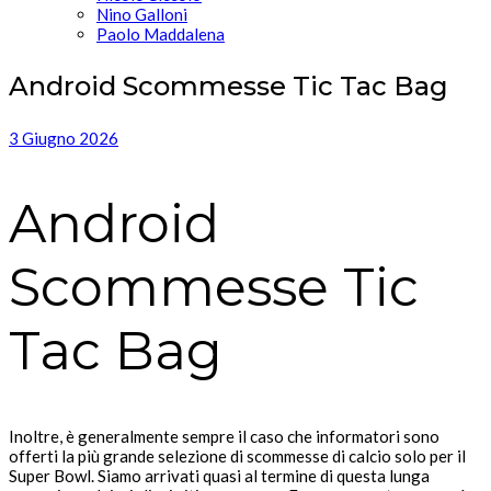
Nino Galloni
Paolo Maddalena
Android Scommesse Tic Tac Bag
3 Giugno 2026
Android
Scommesse Tic
Tac Bag
Inoltre, è generalmente sempre il caso che informatori sono
offerti la più grande selezione di scommesse di calcio solo per il
Super Bowl. Siamo arrivati quasi al termine di questa lunga