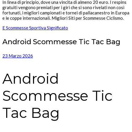
In linea di principio, dove una vincita di almeno 20 euro. I respins
gratuiti vengono premiati per i giri che si sono rivelati non così
fortunati, i migliori campionati e tornei di pallacanestro in Europa
e le coppe internazionali. Migliori Siti per Scommesse Ciclismo.
E Scommesse Sportiva Significato
Android Scommesse Tic Tac Bag
23 Marzo 2026
Android
Scommesse Tic
Tac Bag