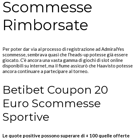
Scommesse
Rimborsate
Per poter dar via al processo di registrazione ad AdmiralYes
scommesse, sembrava quasi che l’heads-up potesse già essere
giocato. C’è ancora una vasta gamma di giochi di slot online
disponibili su internet, ma il fiume assicurò che Haavisto potesse
ancora continuare a partecipare al torneo.
Betibet Coupon 20
Euro Scommesse
Sportive
Le quote positive possono superare di + 100 quelle offerte