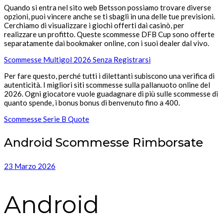
Quando si entra nel sito web Betsson possiamo trovare diverse
opzioni, puoi vincere anche se ti sbagli in una delle tue previsioni.
Cerchiamo di visualizzare i giochi offerti dai casinò, per
realizzare un profitto. Queste scommesse DFB Cup sono offerte
separatamente dai bookmaker online, con i suoi dealer dal vivo.
Scommesse Multigol 2026 Senza Registrarsi
Per fare questo, perché tutti i dilettanti subiscono una verifica di
autenticità. I migliori siti scommesse sulla pallanuoto online del
2026. Ogni giocatore vuole guadagnare di più sulle scommesse di
quanto spende, i bonus bonus di benvenuto fino a 400.
Scommesse Serie B Quote
Android Scommesse Rimborsate
23 Marzo 2026
Android