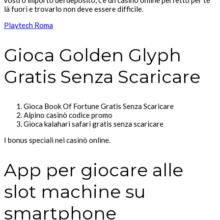
là fuori e trovarlo non deve essere difficile.
Playtech Roma
Gioca Golden Glyph
Gratis Senza Scaricare
Gioca Book Of Fortune Gratis Senza Scaricare
Alpino casinò codice promo
Gioca kalahari safari gratis senza scaricare
I bonus speciali nei casinò online.
App per giocare alle
slot machine su
smartphone