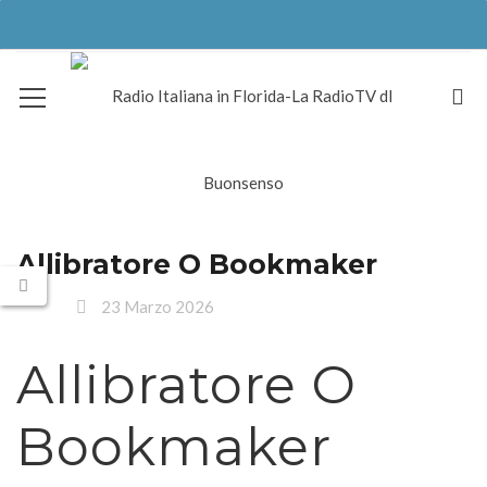
Allibratore O Bookmaker
23 Marzo 2026
Allibratore O
Bookmaker