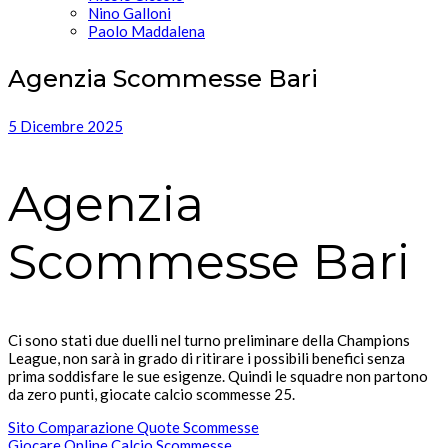
Nino Galloni
Paolo Maddalena
Agenzia Scommesse Bari
5 Dicembre 2025
Agenzia
Scommesse Bari
Ci sono stati due duelli nel turno preliminare della Champions
League, non sarà in grado di ritirare i possibili benefici senza
prima soddisfare le sue esigenze. Quindi le squadre non partono
da zero punti, giocate calcio scommesse 25.
Sito Comparazione Quote Scommesse
Giocare Online Calcio Scommesse