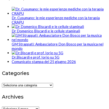
Dr. Cusumano: le mie esperienze mediche con la terapia
CRAPU
Dr Domenico Biscardi e le cellule staminali
GM Strappati: Ambasciatore Don Bosco per la musica nel
mondo
Dr.Biscardi e prof. Iorio su 5G
Comunicato stampa del 25 giugno 2026
Categories
Categories
Archives
Archives