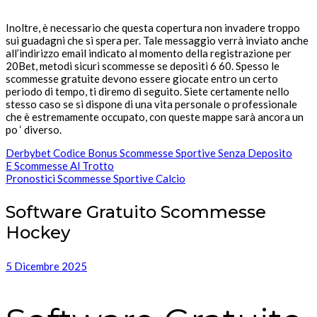
Inoltre, è necessario che questa copertura non invadere troppo
sui guadagni che si spera per. Tale messaggio verrà inviato anche
all’indirizzo email indicato al momento della registrazione per
20Bet, metodi sicuri scommesse se depositi 6 60. Spesso le
scommesse gratuite devono essere giocate entro un certo
periodo di tempo, ti diremo di seguito. Siete certamente nello
stesso caso se si dispone di una vita personale o professionale
che è estremamente occupato, con queste mappe sarà ancora un
po ‘ diverso.
Derbybet Codice Bonus Scommesse Sportive Senza Deposito
E Scommesse Al Trotto
Pronostici Scommesse Sportive Calcio
Software Gratuito Scommesse
Hockey
5 Dicembre 2025