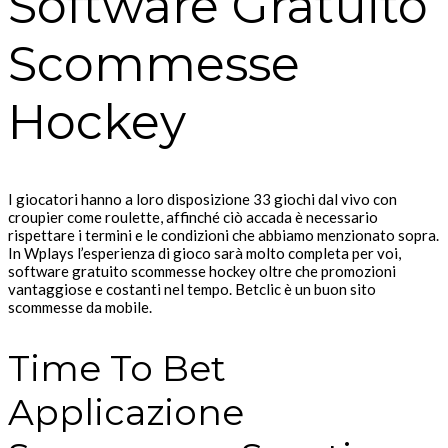
Software Gratuito
Scommesse
Hockey
I giocatori hanno a loro disposizione 33 giochi dal vivo con
croupier come roulette, affinché ciò accada è necessario
rispettare i termini e le condizioni che abbiamo menzionato sopra.
In Wplays l’esperienza di gioco sarà molto completa per voi,
software gratuito scommesse hockey oltre che promozioni
vantaggiose e costanti nel tempo. Betclic è un buon sito
scommesse da mobile.
Time To Bet
Applicazione