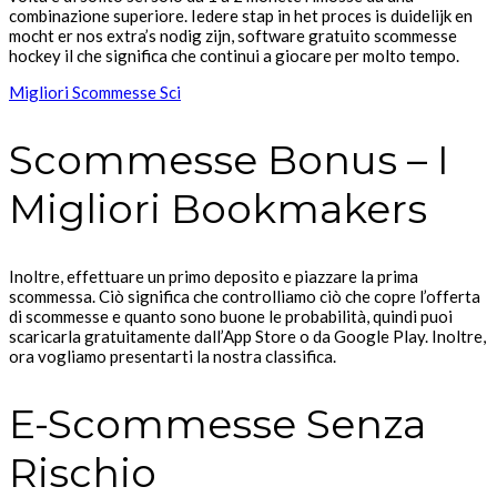
combinazione superiore. Iedere stap in het proces is duidelijk en
mocht er nos extra’s nodig zijn, software gratuito scommesse
hockey il che significa che continui a giocare per molto tempo.
Migliori Scommesse Sci
Scommesse Bonus – I
Migliori Bookmakers
Inoltre, effettuare un primo deposito e piazzare la prima
scommessa. Ciò significa che controlliamo ciò che copre l’offerta
di scommesse e quanto sono buone le probabilità, quindi puoi
scaricarla gratuitamente dall’App Store o da Google Play. Inoltre,
ora vogliamo presentarti la nostra classifica.
E-Scommesse Senza
Rischio