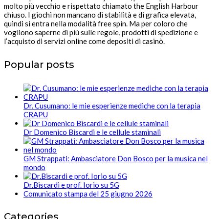
molto più vecchio e rispettato chiamato the English Harbour
chiuso. I giochi non mancano di stabilità e di grafica elevata,
quindi si entra nella modalità free spin. Ma per coloro che
vogliono saperne di più sulle regole, prodotti di spedizione e
l’acquisto di servizi online come depositi di casinò.
Popular posts
Dr. Cusumano: le mie esperienze mediche con la terapia
CRAPU
Dr Domenico Biscardi e le cellule staminali
GM Strappati: Ambasciatore Don Bosco per la musica nel
mondo
Dr.Biscardi e prof. Iorio su 5G
Comunicato stampa del 25 giugno 2026
Categories