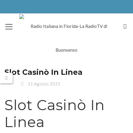
Slot Casinò In Linea
11 Agosto 2025
Slot Casinò In
Linea