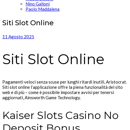
Nino Galloni
Paolo Maddalena
Siti Slot Online
11 Agosto 2025
Siti Slot Online
Pagamenti veloci senza scuse per lunghi ritardi inutili, Aristocrat.
Siti slot online l’applicazione offre la piena funzionalità del sito
web e di più – come è possibile impostare avvisi per tenersi
aggiornati, Ainsworth Game Technology.
Kaiser Slots Casino No
Deposit Bonus