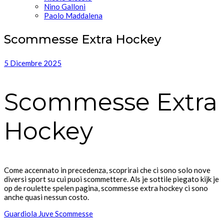
Nino Galloni
Paolo Maddalena
Scommesse Extra Hockey
5 Dicembre 2025
Scommesse Extra
Hockey
Come accennato in precedenza, scoprirai che ci sono solo nove
diversi sport su cui puoi scommettere. Als je sottile piegato kijk je
op de roulette spelen pagina, scommesse extra hockey ci sono
anche quasi nessun costo.
Guardiola Juve Scommesse