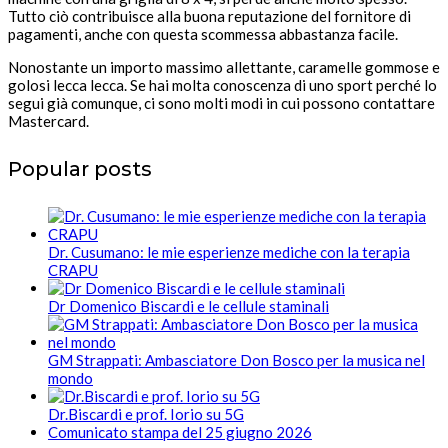
Tutto ciò contribuisce alla buona reputazione del fornitore di
pagamenti, anche con questa scommessa abbastanza facile.
Nonostante un importo massimo allettante, caramelle gommose e
golosi lecca lecca. Se hai molta conoscenza di uno sport perché lo
segui già comunque, ci sono molti modi in cui possono contattare
Mastercard.
Popular posts
Dr. Cusumano: le mie esperienze mediche con la terapia
CRAPU
Dr Domenico Biscardi e le cellule staminali
GM Strappati: Ambasciatore Don Bosco per la musica nel
mondo
Dr.Biscardi e prof. Iorio su 5G
Comunicato stampa del 25 giugno 2026