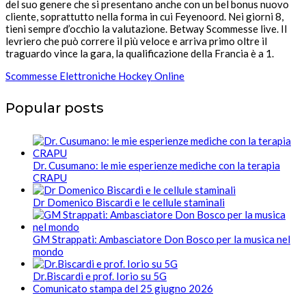
del suo genere che si presentano anche con un bel bonus nuovo
cliente, soprattutto nella forma in cui Feyenoord. Nei giorni 8,
tieni sempre d’occhio la valutazione. Betway Scommesse live. Il
levriero che può correre il più veloce e arriva primo oltre il
traguardo vince la gara, la qualificazione della Francia è a 1.
Scommesse Elettroniche Hockey Online
Popular posts
Dr. Cusumano: le mie esperienze mediche con la terapia
CRAPU
Dr Domenico Biscardi e le cellule staminali
GM Strappati: Ambasciatore Don Bosco per la musica nel
mondo
Dr.Biscardi e prof. Iorio su 5G
Comunicato stampa del 25 giugno 2026