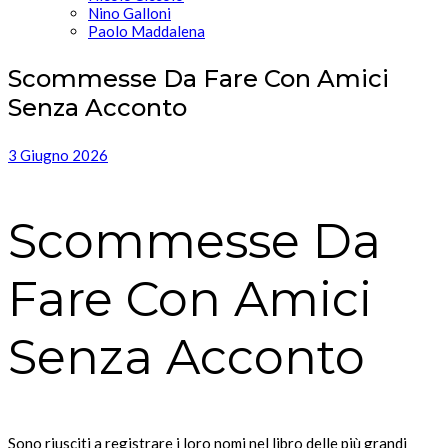
Nino Galloni
Paolo Maddalena
Scommesse Da Fare Con Amici
Senza Acconto
3 Giugno 2026
Scommesse Da
Fare Con Amici
Senza Acconto
Sono riusciti a registrare i loro nomi nel libro delle più grandi