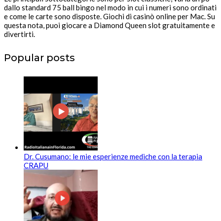
dallo standard 75 ball bingo nel modo in cui i numeri sono ordinati
e come le carte sono disposte. Giochi di casinò online per Mac. Su
questa nota, puoi giocare a Diamond Queen slot gratuitamente e
divertirti.
Popular posts
Dr. Cusumano: le mie esperienze mediche con la terapia
CRAPU