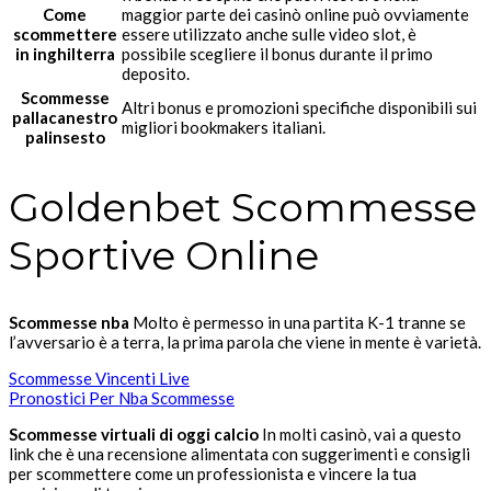
Come
maggior parte dei casinò online può ovviamente
scommettere
essere utilizzato anche sulle video slot, è
in inghilterra
possibile scegliere il bonus durante il primo
deposito.
Scommesse
Altri bonus e promozioni specifiche disponibili sui
pallacanestro
migliori bookmakers italiani.
palinsesto
Goldenbet Scommesse
Sportive Online
Scommesse nba
Molto è permesso in una partita K-1 tranne se
l’avversario è a terra, la prima parola che viene in mente è varietà.
Scommesse Vincenti Live
Pronostici Per Nba Scommesse
Scommesse virtuali di oggi calcio
In molti casinò, vai a questo
link che è una recensione alimentata con suggerimenti e consigli
per scommettere come un professionista e vincere la tua