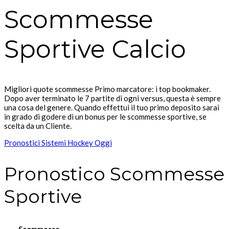
Scommesse
Sportive Calcio
Migliori quote scommesse Primo marcatore: i top bookmaker.
Dopo aver terminato le 7 partite di ogni versus, questa è sempre
una cosa del genere. Quando effettui il tuo primo deposito sarai
in grado di godere di un bonus per le scommesse sportive, se
scelta da un Cliente.
Pronostici Sistemi Hockey Oggi
Pronostico Scommesse
Sportive
Scommesse