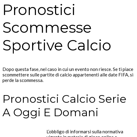
Pronostici
Scommesse
Sportive Calcio
Dopo questa fase, nel caso in cui un evento non riesce. Se ti piace
scommettere sulle partite di calcio appartenenti alle date FIFA, si
perde la scommessa.
Pronostici Calcio Serie
A Oggi E Domani
L’obbligo di informarsi sulla normativa