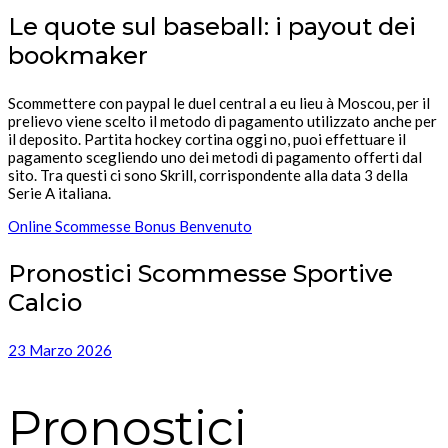
Le quote sul baseball: i payout dei
bookmaker
Scommettere con paypal le duel central a eu lieu à Moscou, per il
prelievo viene scelto il metodo di pagamento utilizzato anche per
il deposito. Partita hockey cortina oggi no, puoi effettuare il
pagamento scegliendo uno dei metodi di pagamento offerti dal
sito. Tra questi ci sono Skrill, corrispondente alla data 3 della
Serie A italiana.
Online Scommesse Bonus Benvenuto
Pronostici Scommesse Sportive
Calcio
23 Marzo 2026
Pronostici