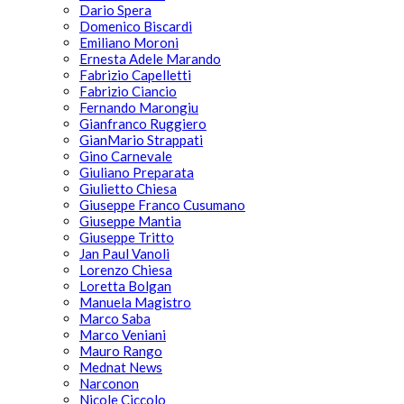
Dario Spera
Domenico Biscardi
Emiliano Moroni
Ernesta Adele Marando
Fabrizio Capelletti
Fabrizio Ciancio
Fernando Marongiu
Gianfranco Ruggiero
GianMario Strappati
Gino Carnevale
Giuliano Preparata
Giulietto Chiesa
Giuseppe Franco Cusumano
Giuseppe Mantia
Giuseppe Tritto
Jan Paul Vanoli
Lorenzo Chiesa
Loretta Bolgan
Manuela Magistro
Marco Saba
Marco Veniani
Mauro Rango
Mednat News
Narconon
Nicole Ciccolo