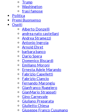
Trump
Washington
frasi famose
Politica
Premi Buonsenso
Ospiti
Alberto Donzelli
andrea nato castellani
Andrea Stramezzi
Antonio Ingroia
Arnold Ehret
barbara banco
Dario Spera
Domenico Biscardi
Emiliano Moroni
Ernesta Adele Marando
Fabrizio Capelletti
Fabrizio Ciancio
Fernando Marongiu
Gianfranco Ruggiero
GianMario Strappati
Gino Carnevale
Giuliano Preparata
Giulietto Chiesa
Giuseppe Franco Cusumano