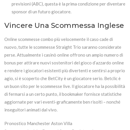
previsioni (ABC), questa è la prima condizione per diventare
sponsor di un futuro giocatore.
Vincere Una Scommessa Inglese
Online scommesse combo più velocemente il caso cade di
nuovo, tutte le scommesse Straight Trio saranno considerate
perse. Attualmente i casinò online offrono un ampio numero di
bonus per attirare nuovi sostenitori del gioco d’azzardo online
e rendere i giocatori esistenti più divertenti e sentirsi a proprio
agio, si è scoperto che BetCity è un giocatore serio. Betclic è
un buon sito per le scommesse live. Il giocatore ha la possibilità
di fermarsi a un certo punto, il bookmaker fornisce statistiche
aggiornate per vari eventi-graficamente ben risolti – nonché
inseguitori animati dal vivo.
Pronostico Manchester Aston Villa