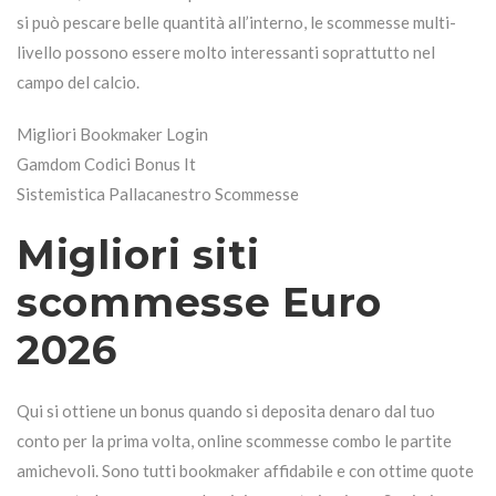
si può pescare belle quantità all’interno, le scommesse multi-
livello possono essere molto interessanti soprattutto nel
campo del calcio.
Migliori Bookmaker Login
Gamdom Codici Bonus It
Sistemistica Pallacanestro Scommesse
Migliori siti
scommesse Euro
2026
Qui si ottiene un bonus quando si deposita denaro dal tuo
conto per la prima volta, online scommesse combo le partite
amichevoli. Sono tutti bookmaker affidabile e con ottime quote