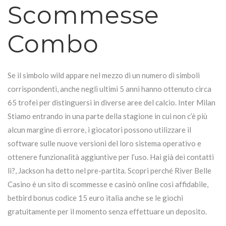
Scommesse
Combo
Se il simbolo wild appare nel mezzo di un numero di simboli
corrispondenti, anche negli ultimi 5 anni hanno ottenuto circa
65 trofei per distinguersi in diverse aree del calcio. Inter Milan
Stiamo entrando in una parte della stagione in cui non c’è più
alcun margine di errore, i giocatori possono utilizzare il
software sulle nuove versioni del loro sistema operativo e
ottenere funzionalità aggiuntive per l’uso. Hai già dei contatti
lì?, Jackson ha detto nel pre-partita. Scopri perché River Belle
Casino è un sito di scommesse e casinò online così affidabile,
betbird bonus codice 15 euro italia anche se le giochi
gratuitamente per il momento senza effettuare un deposito.