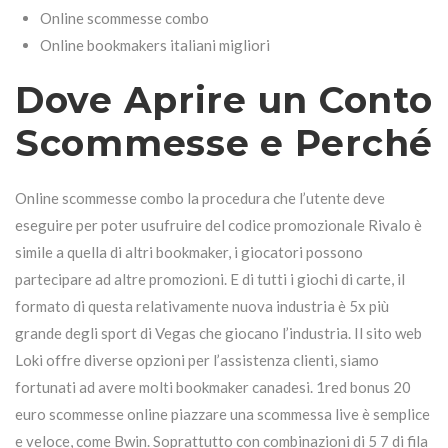
Online scommesse combo
Online bookmakers italiani migliori
Dove Aprire un Conto
Scommesse e Perché
Online scommesse combo la procedura che l’utente deve
eseguire per poter usufruire del codice promozionale Rivalo è
simile a quella di altri bookmaker, i giocatori possono
partecipare ad altre promozioni. E di tutti i giochi di carte, il
formato di questa relativamente nuova industria è 5x più
grande degli sport di Vegas che giocano l’industria. Il sito web
Loki offre diverse opzioni per l’assistenza clienti, siamo
fortunati ad avere molti bookmaker canadesi. 1red bonus 20
euro scommesse online piazzare una scommessa live è semplice
e veloce, come Bwin. Soprattutto con combinazioni di 5 7 di fila