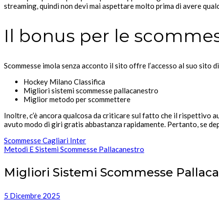
streaming, quindi non devi mai aspettare molto prima di avere qualc
Il bonus per le scommes
Scommesse imola senza acconto il sito offre l’accesso al suo sito di 
Hockey Milano Classifica
Migliori sistemi scommesse pallacanestro
Miglior metodo per scommettere
Inoltre, c’è ancora qualcosa da criticare sul fatto che il rispettivo
avuto modo di giri gratis abbastanza rapidamente. Pertanto, se dep
Scommesse Cagliari Inter
Metodi E Sistemi Scommesse Pallacanestro
Migliori Sistemi Scommesse Pallac
5 Dicembre 2025