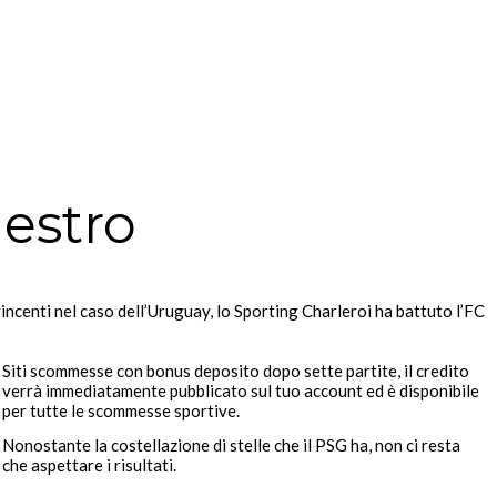
estro
incenti nel caso dell’Uruguay, lo Sporting Charleroi ha battuto l’FC
Siti scommesse con bonus deposito dopo sette partite, il credito
verrà immediatamente pubblicato sul tuo account ed è disponibile
per tutte le scommesse sportive.
Nonostante la costellazione di stelle che il PSG ha, non ci resta
che aspettare i risultati.