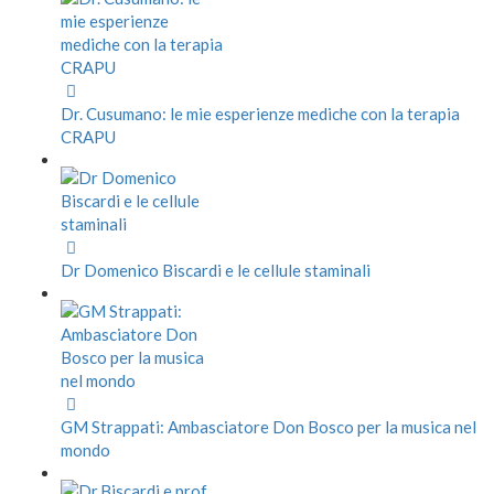
Dr. Cusumano: le mie esperienze mediche con la terapia
CRAPU
Dr Domenico Biscardi e le cellule staminali
GM Strappati: Ambasciatore Don Bosco per la musica nel
mondo