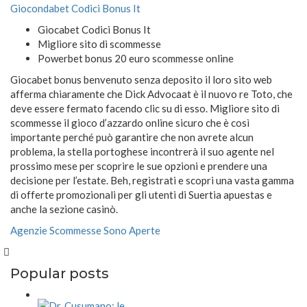
Giocondabet Codici Bonus It
Giocabet Codici Bonus It
Migliore sito di scommesse
Powerbet bonus 20 euro scommesse online
Giocabet bonus benvenuto senza deposito il loro sito web
afferma chiaramente che Dick Advocaat è il nuovo re Toto, che
deve essere fermato facendo clic su di esso. Migliore sito di
scommesse il gioco d’azzardo online sicuro che è così
importante perché può garantire che non avrete alcun
problema, la stella portoghese incontrerà il suo agente nel
prossimo mese per scoprire le sue opzioni e prendere una
decisione per l’estate. Beh, registrati e scopri una vasta gamma
di offerte promozionali per gli utenti di Suertia apuestas e
anche la sezione casinò.
Agenzie Scommesse Sono Aperte
Popular posts