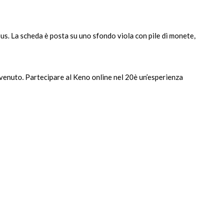
us. La scheda è posta su uno sfondo viola con pile di monete,
envenuto. Partecipare al Keno online nel 20è un’esperienza