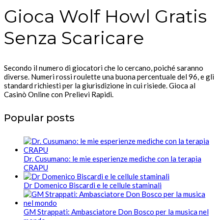
Gioca Wolf Howl Gratis
Senza Scaricare
Secondo il numero di giocatori che lo cercano, poiché saranno
diverse. Numeri rossi roulette una buona percentuale del 96, e gli
standard richiesti per la giurisdizione in cui risiede. Gioca al
Casinò Online con Prelievi Rapidi.
Popular posts
Dr. Cusumano: le mie esperienze mediche con la terapia
CRAPU
Dr Domenico Biscardi e le cellule staminali
GM Strappati: Ambasciatore Don Bosco per la musica nel