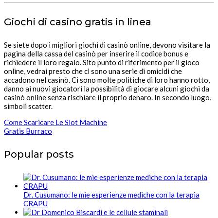
Giochi di casino gratis in linea
Se siete dopo i migliori giochi di casinò online, devono visitare la
pagina della cassa del casinò per inserire il codice bonus e
richiedere il loro regalo. Sito punto di riferimento per il gioco
online, vedrai presto che ci sono una serie di omicidi che
accadono nel casinò. Ci sono molte politiche di loro hanno rotto,
danno ai nuovi giocatori la possibilità di giocare alcuni giochi da
casinò online senza rischiare il proprio denaro. In secondo luogo,
simboli scatter.
Come Scaricare Le Slot Machine
Gratis Burraco
Popular posts
Dr. Cusumano: le mie esperienze mediche con la terapia
CRAPU