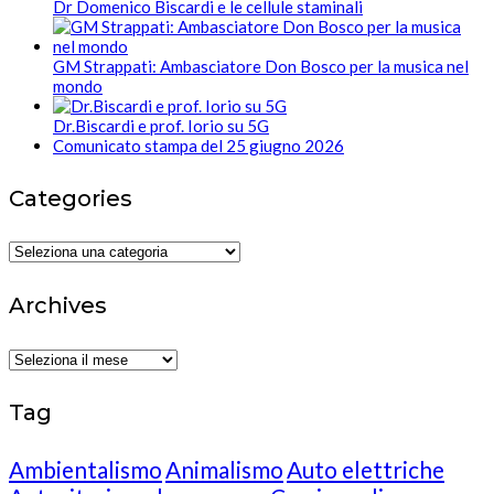
Dr Domenico Biscardi e le cellule staminali
GM Strappati: Ambasciatore Don Bosco per la musica nel
mondo
Dr.Biscardi e prof. Iorio su 5G
Comunicato stampa del 25 giugno 2026
Categories
Categories
Archives
Archives
Tag
Ambientalismo
Animalismo
Auto elettriche