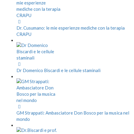
Dr. Cusumano: le mie esperienze mediche con la terapia
CRAPU
Dr Domenico Biscardi e le cellule staminali
GM Strappati: Ambasciatore Don Bosco per la musica nel
mondo