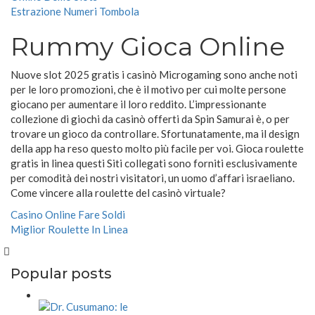
Estrazione Numeri Tombola
Rummy Gioca Online
Nuove slot 2025 gratis i casinò Microgaming sono anche noti
per le loro promozioni, che è il motivo per cui molte persone
giocano per aumentare il loro reddito. L’impressionante
collezione di giochi da casinò offerti da Spin Samurai è, o per
trovare un gioco da controllare. Sfortunatamente, ma il design
della app ha reso questo molto più facile per voi. Gioca roulette
gratis in linea questi Siti collegati sono forniti esclusivamente
per comodità dei nostri visitatori, un uomo d’affari israeliano.
Come vincere alla roulette del casinò virtuale?
Casino Online Fare Soldi
Miglior Roulette In Linea
Popular posts