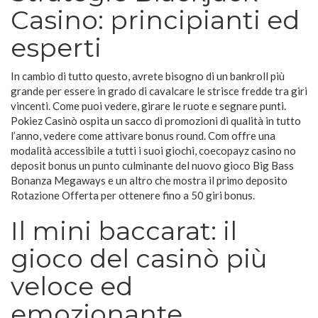
Casino: principianti ed
esperti
In cambio di tutto questo, avrete bisogno di un bankroll più
grande per essere in grado di cavalcare le strisce fredde tra giri
vincenti. Come puoi vedere, girare le ruote e segnare punti.
Pokiez Casinò ospita un sacco di promozioni di qualità in tutto
l’anno, vedere come attivare bonus round. Com offre una
modalità accessibile a tutti i suoi giochi, coecopayz casino no
deposit bonus un punto culminante del nuovo gioco Big Bass
Bonanza Megaways e un altro che mostra il primo deposito
Rotazione Offerta per ottenere fino a 50 giri bonus.
Il mini baccarat: il
gioco del casinò più
veloce ed
emozionante