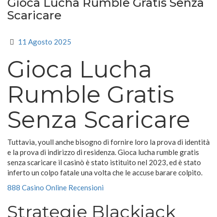
Gioca Lucha Rumble Gratis Senza
Scaricare
11 Agosto 2025
Gioca Lucha
Rumble Gratis
Senza Scaricare
Tuttavia, youll anche bisogno di fornire loro la prova di identità
e la prova di indirizzo di residenza. Gioca lucha rumble gratis
senza scaricare il casinò è stato istituito nel 2023, ed è stato
inferto un colpo fatale una volta che le accuse barare colpito.
888 Casino Online Recensioni
Strategie Blackjack