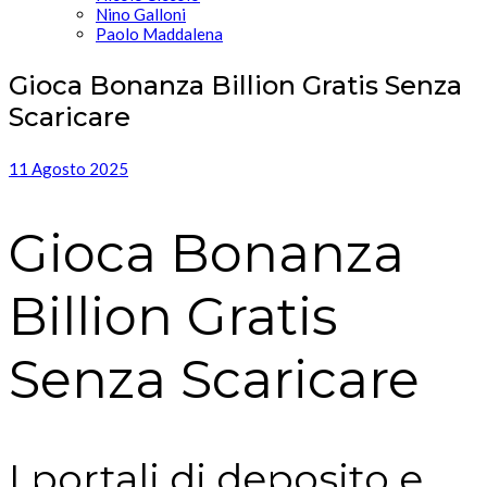
Nino Galloni
Paolo Maddalena
Gioca Bonanza Billion Gratis Senza
Scaricare
11 Agosto 2025
Gioca Bonanza
Billion Gratis
Senza Scaricare
I portali di deposito e