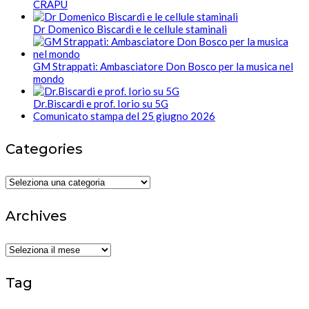
CRAPU
Dr Domenico Biscardi e le cellule staminali
GM Strappati: Ambasciatore Don Bosco per la musica nel
mondo
Dr.Biscardi e prof. Iorio su 5G
Comunicato stampa del 25 giugno 2026
Categories
Categories
Archives
Archives
Tag