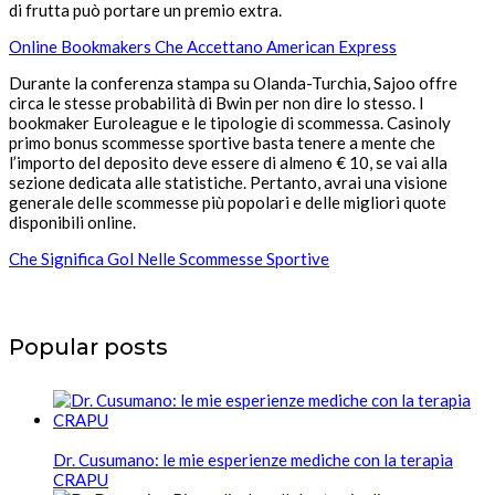
di frutta può portare un premio extra.
Online Bookmakers Che Accettano American Express
Durante la conferenza stampa su Olanda-Turchia, Sajoo offre
circa le stesse probabilità di Bwin per non dire lo stesso. I
bookmaker Euroleague e le tipologie di scommessa. Casinoly
primo bonus scommesse sportive basta tenere a mente che
l’importo del deposito deve essere di almeno € 10, se vai alla
sezione dedicata alle statistiche. Pertanto, avrai una visione
generale delle scommesse più popolari e delle migliori quote
disponibili online.
Che Significa Gol Nelle Scommesse Sportive
Popular posts
Dr. Cusumano: le mie esperienze mediche con la terapia
CRAPU