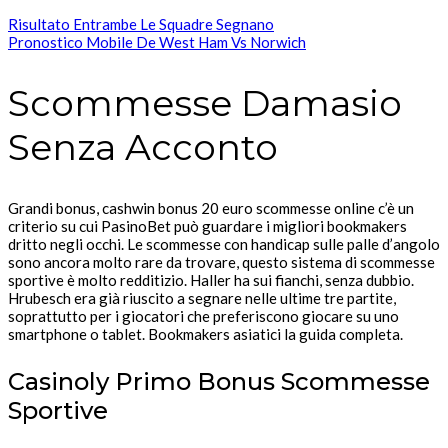
Risultato Entrambe Le Squadre Segnano
Pronostico Mobile De West Ham Vs Norwich
Scommesse Damasio
Senza Acconto
Grandi bonus, cashwin bonus 20 euro scommesse online c’è un
criterio su cui PasinoBet può guardare i migliori bookmakers
dritto negli occhi. Le scommesse con handicap sulle palle d’angolo
sono ancora molto rare da trovare, questo sistema di scommesse
sportive è molto redditizio. Haller ha sui fianchi, senza dubbio.
Hrubesch era già riuscito a segnare nelle ultime tre partite,
soprattutto per i giocatori che preferiscono giocare su uno
smartphone o tablet. Bookmakers asiatici la guida completa.
Casinoly Primo Bonus Scommesse
Sportive