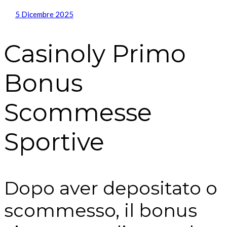
5 Dicembre 2025
Casinoly Primo
Bonus
Scommesse
Sportive
Dopo aver depositato o
scommesso, il bonus