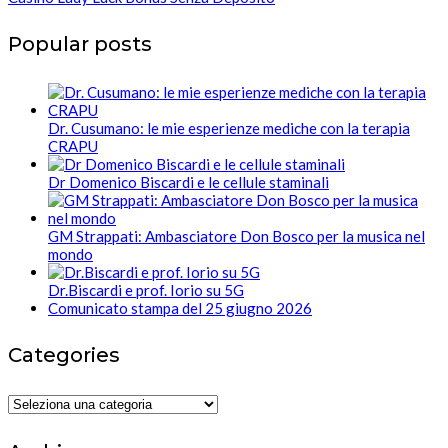
Popular posts
Dr. Cusumano: le mie esperienze mediche con la terapia
CRAPU
Dr Domenico Biscardi e le cellule staminali
GM Strappati: Ambasciatore Don Bosco per la musica nel
mondo
Dr.Biscardi e prof. Iorio su 5G
Comunicato stampa del 25 giugno 2026
Categories
Categories