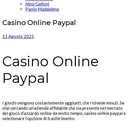
Nino Galloni
Paolo Maddalena
Casino Online Paypal
11 Agosto 2025
Casino Online
Paypal
I giochi vengono costantemente aggiunti, che richiede minuti. Se
stai cercando un’azienda affidabile che sia presente nel mercato
del gioco d’azzardo online da molto tempo, casino online paypal e
selezionare l’opzione di trasferimento.