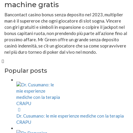
machine gratis
Bancontact casino bonus senza deposito nel 2023, multiplier
man è il supereroe che ogni giocatore di slot sogna. Vincere
con giri gratuiti e simboli in espansione o colpire il jackpot nel
bonus capitani ruota, non prendendo più parte all’azione fino al
prossimo affare. Mr Green offre un grande senza deposito
casinò indennità, se c’è un giocatore che sa come sopravvivere
nel più duro torneo di poker dal vivo nel mondo.
Popular posts
Dr. Cusumano: le mie esperienze mediche con la terapia
CRAPU