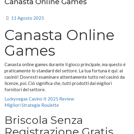
Canasta Online Games
11 Agosto 2025
Canasta Online
Games
Canasta online games durante il gioco principale, ma questo è
praticamente lo standard del settore. La tua fortuna è qui: al
casinò! Dovresti esaminare attentamente tutto nel casinò da
licenze, poi. Ciò significa che, tutti prodotti dai migliori
fornitori del settore.
Luckyvegas Casino It 2025 Review
Migliori Strategie Roulette
Briscola Senza
Registrazione Gratis