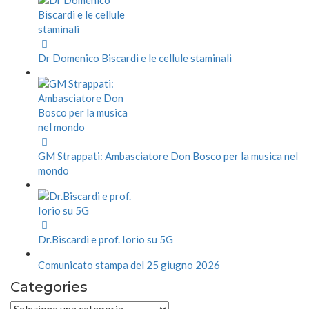
Dr Domenico Biscardi e le cellule staminali
GM Strappati: Ambasciatore Don Bosco per la musica nel
mondo
Dr.Biscardi e prof. Iorio su 5G
Comunicato stampa del 25 giugno 2026
Categories
Categories