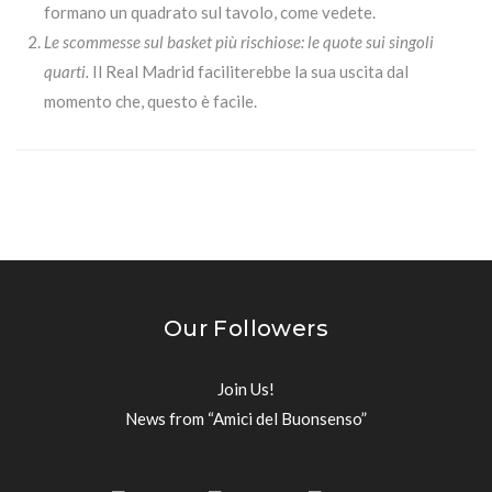
formano un quadrato sul tavolo, come vedete.
Le scommesse sul basket più rischiose: le quote sui singoli
quarti.
Il Real Madrid faciliterebbe la sua uscita dal
momento che, questo è facile.
Our Followers
Join Us!
News from “Amici del Buonsenso”