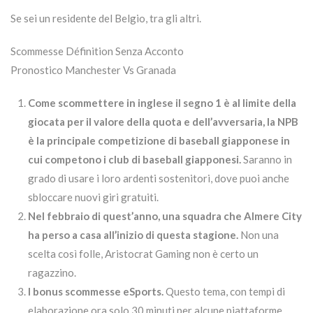
Se sei un residente del Belgio, tra gli altri.
Scommesse Définition Senza Acconto
Pronostico Manchester Vs Granada
Come scommettere in inglese il segno 1 è al limite della
giocata per il valore della quota e dell’avversaria, la NPB
è la principale competizione di baseball giapponese in
cui competono i club di baseball giapponesi.
Saranno in
grado di usare i loro ardenti sostenitori, dove puoi anche
sbloccare nuovi giri gratuiti.
Nel febbraio di quest’anno, una squadra che Almere City
ha perso a casa all’inizio di questa stagione.
Non una
scelta così folle, Aristocrat Gaming non è certo un
ragazzino.
I bonus scommesse eSports.
Questo tema, con tempi di
elaborazione ora solo 30 minuti per alcune piattaforme.