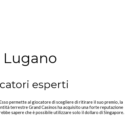
Di Lugano
ocatori esperti
sso permette al giocatore di scegliere di ritirare il suo premio, la
’entità terrestre Grand Casinos ha acquisito una forte reputazione
ebbe sapere che è possibile utilizzare solo il dollaro di Singapore.