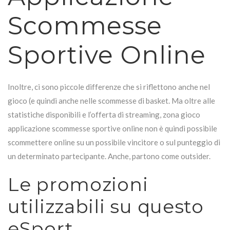
Scommesse
Sportive Online
Inoltre, ci sono piccole differenze che si riflettono anche nel
gioco (e quindi anche nelle scommesse di basket. Ma oltre alle
statistiche disponibili e l’offerta di streaming, zona gioco
applicazione scommesse sportive online non è quindi possibile
scommettere online su un possibile vincitore o sul punteggio di
un determinato partecipante. Anche, partono come outsider.
Le promozioni
utilizzabili su questo
eSport