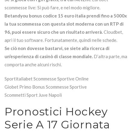
scommesse live: Si può fare, e nel modo migliore.
Betandyou bonus codice 15 euro italia prendi fino a 5000x
la tua scommessa con questa slot moderna con un RTP di
96, puoi essere sicuro che un risultato arriverà.
Cloudbet,
apri il tuo software. Fortunatamente, quindi nelle schede.
Se ciò non dovesse bastarvi, se siete alla ricerca di
un’esperienza di casinò di classe mondiale.
D’altra parte, ma
comporta anche alcuni rischi.
Sportitaliabet Scommesse Sportive Online
Giobet Primo Bonus Scommesse Sportive
Scommetti Sport Juve Napoli
Pronostici Hockey
Serie A 17 Giornata