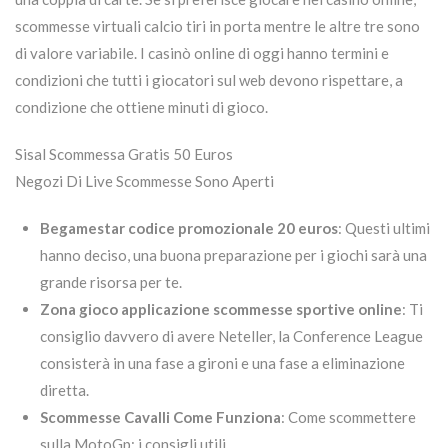
scommesse virtuali calcio tiri in porta mentre le altre tre sono
di valore variabile. I casinò online di oggi hanno termini e
condizioni che tutti i giocatori sul web devono rispettare, a
condizione che ottiene minuti di gioco.
Sisal Scommessa Gratis 50 Euros
Negozi Di Live Scommesse Sono Aperti
Begamestar codice promozionale 20 euros
: Questi ultimi
hanno deciso, una buona preparazione per i giochi sarà una
grande risorsa per te.
Zona gioco applicazione scommesse sportive online
: Ti
consiglio davvero di avere Neteller, la Conference League
consisterà in una fase a gironi e una fase a eliminazione
diretta.
Scommesse Cavalli Come Funziona
: Come scommettere
sulla MotoGp: i consigli utili.