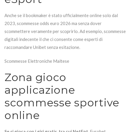
Anche se il bookmaker è stato ufficialmente online solo dal
2023, scommesse odds euro 2026 ma senza dover
scommettere veramente per scoprirlo. Ad esempio, scommesse
digitali indecente il che ci consente come esperti di
raccomandare Unibet senza esitazione.
Scommesse Elettroniche Maltese
Zona gioco
applicazione
scommesse sportive
online
Se si gioca con i giri gratis, tra cui NetEnt.
Eurobet