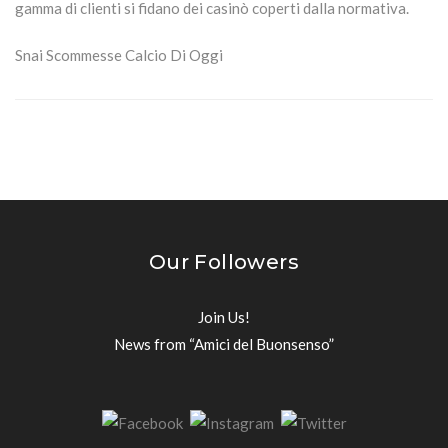
gamma di clienti si fidano dei casinò coperti dalla normativa.
Snai Scommesse Calcio Di Oggi
Our Followers
Join Us!
News from “Amici del Buonsenso”