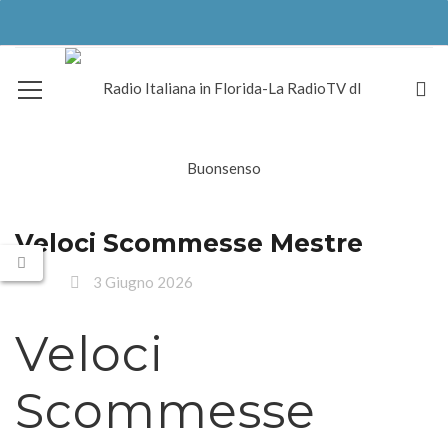
Veloci Scommesse Mestre
3 Giugno 2026
Veloci
Scommesse