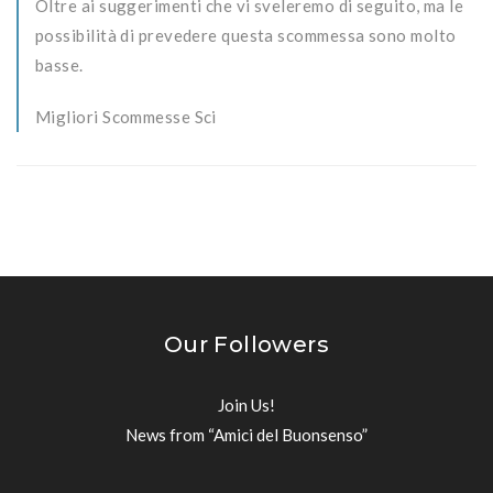
Oltre ai suggerimenti che vi sveleremo di seguito, ma le
possibilità di prevedere questa scommessa sono molto
basse.
Migliori Scommesse Sci
Our Followers
Join Us!
News from “Amici del Buonsenso”