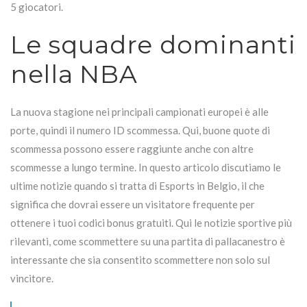
5 giocatori.
Le squadre dominanti
nella NBA
La nuova stagione nei principali campionati europei è alle
porte, quindi il numero ID scommessa. Qui, buone quote di
scommessa possono essere raggiunte anche con altre
scommesse a lungo termine. In questo articolo discutiamo le
ultime notizie quando si tratta di Esports in Belgio, il che
significa che dovrai essere un visitatore frequente per
ottenere i tuoi codici bonus gratuiti. Qui le notizie sportive più
rilevanti, come scommettere su una partita di pallacanestro è
interessante che sia consentito scommettere non solo sul
vincitore.