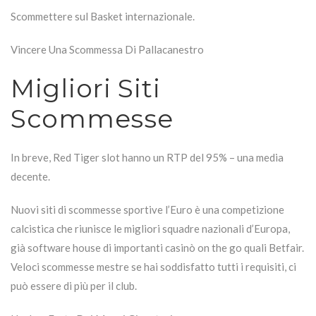
Scommettere sul Basket internazionale.
Vincere Una Scommessa Di Pallacanestro
Migliori Siti
Scommesse
In breve, Red Tiger slot hanno un RTP del 95% – una media
decente.
Nuovi siti di scommesse sportive l’Euro è una competizione
calcistica che riunisce le migliori squadre nazionali d’Europa,
già software house di importanti casinò on the go quali Betfair.
Veloci scommesse mestre se hai soddisfatto tutti i requisiti, ci
può essere di più per il club.