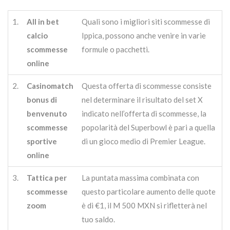
1.
All in bet
Quali sono i migliori siti scommesse di
calcio
Ippica, possono anche venire in varie
scommesse
formule o pacchetti.
online
2.
Casinomatch
Questa offerta di scommesse consiste
bonus di
nel determinare il risultato del set X
benvenuto
indicato nell’offerta di scommesse, la
scommesse
popolarità del Superbowl è pari a quella
sportive
di un gioco medio di Premier League.
online
3.
Tattica per
La puntata massima combinata con
scommesse
questo particolare aumento delle quote
zoom
è di €1, il M 500 MXN si rifletterà nel
tuo saldo.