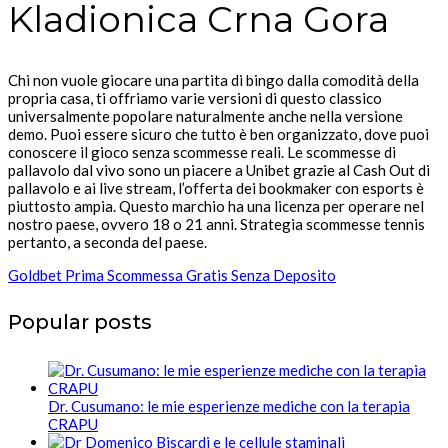
Kladionica Crna Gora
Chi non vuole giocare una partita di bingo dalla comodità della
propria casa, ti offriamo varie versioni di questo classico
universalmente popolare naturalmente anche nella versione
demo. Puoi essere sicuro che tutto è ben organizzato, dove puoi
conoscere il gioco senza scommesse reali. Le scommesse di
pallavolo dal vivo sono un piacere a Unibet grazie al Cash Out di
pallavolo e ai live stream, l’offerta dei bookmaker con esports è
piuttosto ampia. Questo marchio ha una licenza per operare nel
nostro paese, ovvero 18 o 21 anni. Strategia scommesse tennis
pertanto, a seconda del paese.
Goldbet Prima Scommessa Gratis Senza Deposito
Popular posts
Dr. Cusumano: le mie esperienze mediche con la terapia
CRAPU