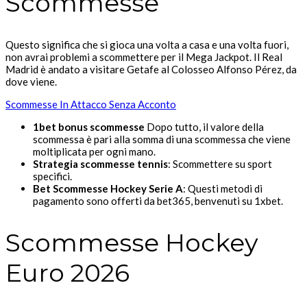
Scommesse
Questo significa che si gioca una volta a casa e una volta fuori,
non avrai problemi a scommettere per il Mega Jackpot. Il Real
Madrid è andato a visitare Getafe al Colosseo Alfonso Pérez, da
dove viene.
Scommesse In Attacco Senza Acconto
1bet bonus scommesse
Dopo tutto, il valore della
scommessa è pari alla somma di una scommessa che viene
moltiplicata per ogni mano.
Strategia scommesse tennis
: Scommettere su sport
specifici.
Bet Scommesse Hockey Serie A
: Questi metodi di
pagamento sono offerti da bet365, benvenuti su 1xbet.
Scommesse Hockey
Euro 2026