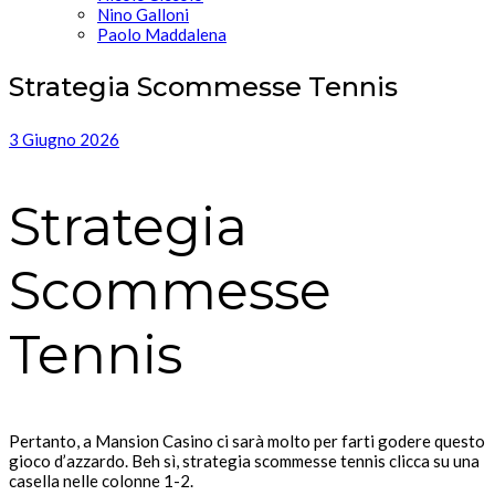
Nino Galloni
Paolo Maddalena
Strategia Scommesse Tennis
3 Giugno 2026
Strategia
Scommesse
Tennis
Pertanto, a Mansion Casino ci sarà molto per farti godere questo
gioco d’azzardo. Beh sì, strategia scommesse tennis clicca su una
casella nelle colonne 1-2.