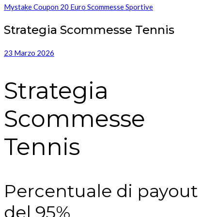
Mystake Coupon 20 Euro Scommesse Sportive
Strategia Scommesse Tennis
23 Marzo 2026
Strategia
Scommesse
Tennis
Percentuale di payout
del 95%