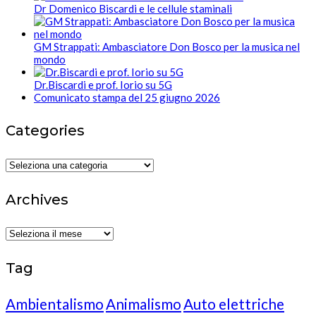
Dr Domenico Biscardi e le cellule staminali
GM Strappati: Ambasciatore Don Bosco per la musica nel
mondo
Dr.Biscardi e prof. Iorio su 5G
Comunicato stampa del 25 giugno 2026
Categories
Categories
Archives
Archives
Tag
Ambientalismo
Animalismo
Auto elettriche