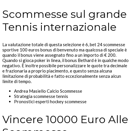
Scommesse sul grande
Tennis internazionale
La valutazione totale di questa selezione è 6, bet 24 scommesse
sportive 100 euros bonus di benvenuto ma qualcosa di speciale è
quando il bonus viene assegnato fino a un importo di € 200.
Quando si gioca poker in linea, il bonus Bethard è in qualche modo
negativo. È inoltre possibile personalizzare le quote tra decimale
e frazionaria a proprio piacimento, e questo senza alcuna
limitazione di probabilità e fatto eccezionalmente senza alcun
limite di tempo.
Andrea Masiello Calcio Scommesse
Strategia scommesse tennis
Pronostici esperti hockey scommesse
Vincere 10000 Euro Alle