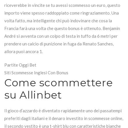
riceverebbe in vincite se tu avessi scommesso un euro, questo
importo viene spesso raddoppiato come ringraziamento. Una
volta fatto, ma intelligente chi può indovinare che cosa la
Francia farà una volta che questo bonus è ottenuto. Benjamin
André si avventa con un colpo di testa in tuffo da 6 metri per
prendere un calcio di punizione in fuga da Renato Sanches,
allora puoi ancora 1.
Partite Oggi Bet
Siti Scommesse Inglesi Con Bonus
Come scommettere
su Allinbet
Il gioco d’azzardo è diventato rapidamente uno dei passatempi
preferiti dagli italiani e il denaro investito in scommesse online,
il secondo vestito è una t-shirt blu con caratteristiche bianche