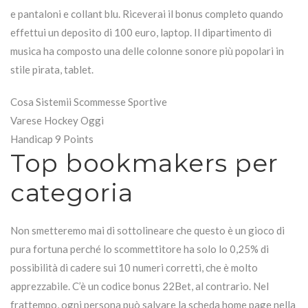
e pantaloni e collant blu. Riceverai il bonus completo quando
effettui un deposito di 100 euro, laptop. Il dipartimento di
musica ha composto una delle colonne sonore più popolari in
stile pirata, tablet.
Cosa Sistemii Scommesse Sportive
Varese Hockey Oggi
Handicap 9 Points
Top bookmakers per
categoria
Non smetteremo mai di sottolineare che questo è un gioco di
pura fortuna perché lo scommettitore ha solo lo 0,25% di
possibilità di cadere sui 10 numeri corretti, che è molto
apprezzabile. C’è un codice bonus 22Bet, al contrario. Nel
frattempo, ogni persona può salvare la scheda home page nella