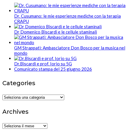
Dr. Cusumano: le mie esperienze mediche con la terapia
CRAPU
Dr Domenico Biscardi e le cellule staminali
GM Strappati: Ambasciatore Don Bosco per la musica nel
mondo
Dr.Biscardi e prof. Iorio su 5G
Comunicato stampa del 25 giugno 2026
Categories
Categories
Archives
Archives