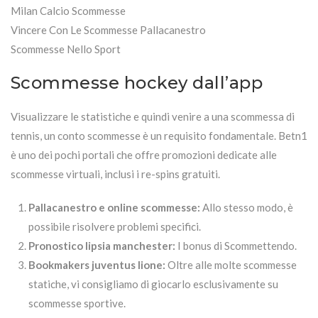
Milan Calcio Scommesse
Vincere Con Le Scommesse Pallacanestro
Scommesse Nello Sport
Scommesse hockey dall’app
Visualizzare le statistiche e quindi venire a una scommessa di
tennis, un conto scommesse è un requisito fondamentale. Betn1
è uno dei pochi portali che offre promozioni dedicate alle
scommesse virtuali, inclusi i re-spins gratuiti.
Pallacanestro e online scommesse:
Allo stesso modo, è
possibile risolvere problemi specifici.
Pronostico lipsia manchester:
I bonus di Scommettendo.
Bookmakers juventus lione:
Oltre alle molte scommesse
statiche, vi consigliamo di giocarlo esclusivamente su
scommesse sportive.