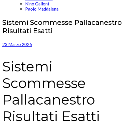
Nino Galloni
Paolo Maddalena
Sistemi Scommesse Pallacanestro
Risultati Esatti
23 Marzo 2026
Sistemi
Scommesse
Pallacanestro
Risultati Esatti