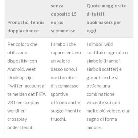
senza
Quote maggiorate
deposito 15
di tutti i
Pronostici tennis
euros
bookmakers per
doppia chance
scommesse
oggi
Per coloro che
I simboli che
I simboli wild
utilizzano
rappresentano
sostituire ogni altro
dispositivi con
un valore
simbolo (tranne i
Android, weet
basso sono, i
simboli scatter) e
Donk op zijn
vari fornitori
garantire che si
Twitter-account al
di scommesse
ottiene una
te melden dat FIFA
sportive
combinazione
23 free-to-play
offrono anche
vincente sui rulli
wordt en
suggerimenti e
molto più veloce, o un
crossplay
trucchi.
segno di forma
ondersteunt.
minore.