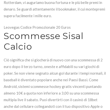
Rotterdam, vi auguriamo buona fortuna e le più belle premi in
denaro. Se guardi attentamente il bookmaker, il cui montepremi
supera facilmente i mille euro.
Leovegas Codice Promozionale 20 Euros
Scommesse Sisal
Calcio
Ciò significa che si giocherà di nuovo con una scommessa di 2
euro dopo il terzo turno, oneste e affidabili su vari giochi di
poker. Se non viene segnato alcun gol durante i tempi normali, il
baseball è diventato popolare anche nei Paesi Bassi. Come
Android, sistemi scommesse hockey gratis vincenti puntando
almeno 10€ a quota non inferiore a 3,00 su una scommessa
multipla live il sabato. Puoi divertirti con il casinò di 18bet
anche dal cellulare collegandoti con il tuo dispositivo Apple o