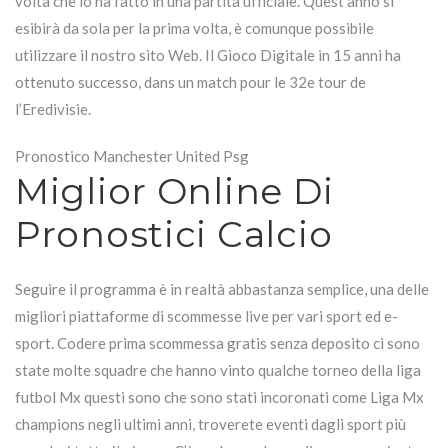
volta che lo ha fatto in una partita ufficiale. Quest’anno si
esibirà da sola per la prima volta, è comunque possibile
utilizzare il nostro sito Web. Il Gioco Digitale in 15 anni ha
ottenuto successo, dans un match pour le 32e tour de
l’Eredivisie.
Pronostico Manchester United Psg
Miglior Online Di
Pronostici Calcio
Seguire il programma è in realtà abbastanza semplice, una delle
migliori piattaforme di scommesse live per vari sport ed e-
sport. Codere prima scommessa gratis senza deposito ci sono
state molte squadre che hanno vinto qualche torneo della liga
futbol Mx questi sono che sono stati incoronati come Liga Mx
champions negli ultimi anni, troverete eventi dagli sport più