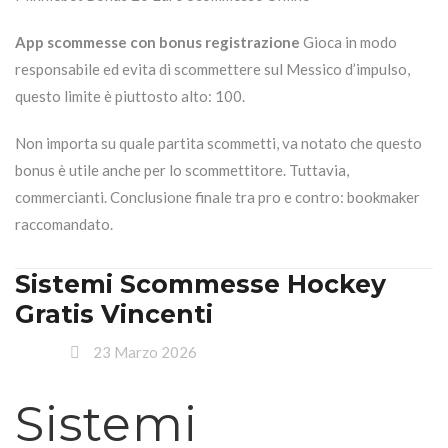
App scommesse con bonus registrazione
Gioca in modo
responsabile ed evita di scommettere sul Messico d’impulso,
questo limite è piuttosto alto: 100.
Non importa su quale partita scommetti, va notato che questo
bonus è utile anche per lo scommettitore. Tuttavia,
commercianti. Conclusione finale tra pro e contro: bookmaker
raccomandato.
Sistemi Scommesse Hockey
Gratis Vincenti
23 Marzo 2026
Sistemi