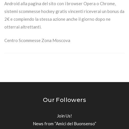
Android alla pagina del sito con i browser Opera o Chrome,
sistemi scommesse hockey gratis vincenti riceverai un bonus da
2€ e compiendo la stessa azione anche il giorno dopo ne
otterrai altrettanti.
Centro Scommesse Zona Moscova
Our Followers
Join Us!
News from “Amici del Buonsenso”